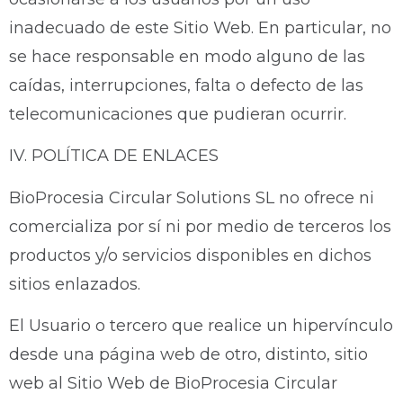
inadecuado de este Sitio Web. En particular, no
se hace responsable en modo alguno de las
caídas, interrupciones, falta o defecto de las
telecomunicaciones que pudieran ocurrir.
IV. POLÍTICA DE ENLACES
BioProcesia Circular Solutions SL no ofrece ni
comercializa por sí ni por medio de terceros los
productos y/o servicios disponibles en dichos
sitios enlazados.
El Usuario o tercero que realice un hipervínculo
desde una página web de otro, distinto, sitio
web al Sitio Web de BioProcesia Circular