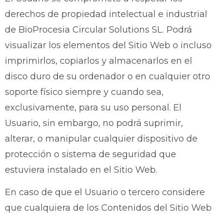
derechos de propiedad intelectual e industrial
de BioProcesia Circular Solutions SL. Podrá
visualizar los elementos del Sitio Web o incluso
imprimirlos, copiarlos y almacenarlos en el
disco duro de su ordenador o en cualquier otro
soporte físico siempre y cuando sea,
exclusivamente, para su uso personal. El
Usuario, sin embargo, no podrá suprimir,
alterar, o manipular cualquier dispositivo de
protección o sistema de seguridad que
estuviera instalado en el Sitio Web.
En caso de que el Usuario o tercero considere
que cualquiera de los Contenidos del Sitio Web