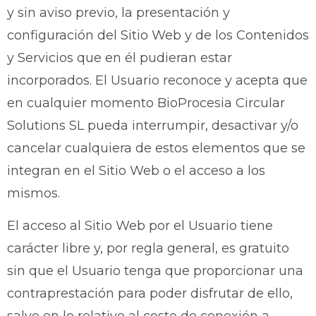
y sin aviso previo, la presentación y
configuración del Sitio Web y de los Contenidos
y Servicios que en él pudieran estar
incorporados. El Usuario reconoce y acepta que
en cualquier momento BioProcesia Circular
Solutions SL pueda interrumpir, desactivar y/o
cancelar cualquiera de estos elementos que se
integran en el Sitio Web o el acceso a los
mismos.
El acceso al Sitio Web por el Usuario tiene
carácter libre y, por regla general, es gratuito
sin que el Usuario tenga que proporcionar una
contraprestación para poder disfrutar de ello,