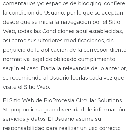
comentarios y/o espacios de blogging, confiere
la condición de Usuario, por lo que se aceptan,
desde que se inicia la navegación por el Sitio
Web, todas las Condiciones aquí establecidas,
así como sus ulteriores modificaciones, sin
perjuicio de la aplicación de la correspondiente
normativa legal de obligado cumplimiento
según el caso. Dada la relevancia de lo anterior,
se recomienda al Usuario leerlas cada vez que
visite el Sitio Web.
El Sitio Web de BioProcesia Circular Solutions
SL proporciona gran diversidad de información,
servicios y datos. El Usuario asume su
responsabilidad para realizar un uso correcto