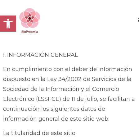
Abrir barra de herramientas
I. INFORMACIÓN GENERAL
En cumplimiento con el deber de información
dispuesto en la Ley 34/2002 de Servicios de la
Sociedad de la Información y el Comercio
Electrónico (LSSI-CE) de 11 de julio, se facilitan a
continuación los siguientes datos de
información general de este sitio web:
La titularidad de este sitio