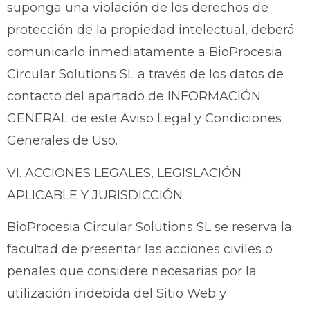
suponga una violación de los derechos de
protección de la propiedad intelectual, deberá
comunicarlo inmediatamente a BioProcesia
Circular Solutions SL a través de los datos de
contacto del apartado de INFORMACIÓN
GENERAL de este Aviso Legal y Condiciones
Generales de Uso.
VI. ACCIONES LEGALES, LEGISLACIÓN
APLICABLE Y JURISDICCIÓN
BioProcesia Circular Solutions SL se reserva la
facultad de presentar las acciones civiles o
penales que considere necesarias por la
utilización indebida del Sitio Web y