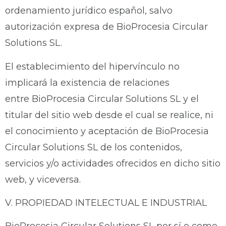
ordenamiento jurídico español, salvo
autorización expresa de BioProcesia Circular
Solutions SL.
El establecimiento del hipervínculo no
implicará la existencia de relaciones
entre BioProcesia Circular Solutions SL y el
titular del sitio web desde el cual se realice, ni
el conocimiento y aceptación de BioProcesia
Circular Solutions SL de los contenidos,
servicios y/o actividades ofrecidos en dicho sitio
web, y viceversa.
V. PROPIEDAD INTELECTUAL E INDUSTRIAL