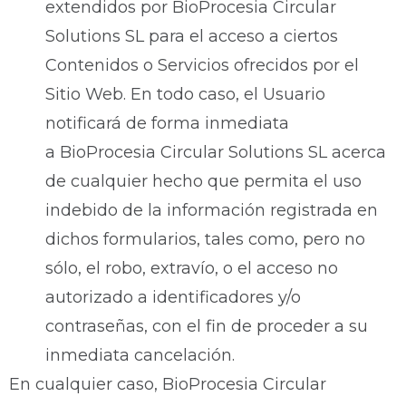
extendidos por BioProcesia Circular
Solutions SL para el acceso a ciertos
Contenidos o Servicios ofrecidos por el
Sitio Web. En todo caso, el Usuario
notificará de forma inmediata
a BioProcesia Circular Solutions SL acerca
de cualquier hecho que permita el uso
indebido de la información registrada en
dichos formularios, tales como, pero no
sólo, el robo, extravío, o el acceso no
autorizado a identificadores y/o
contraseñas, con el fin de proceder a su
inmediata cancelación.
En cualquier caso, BioProcesia Circular