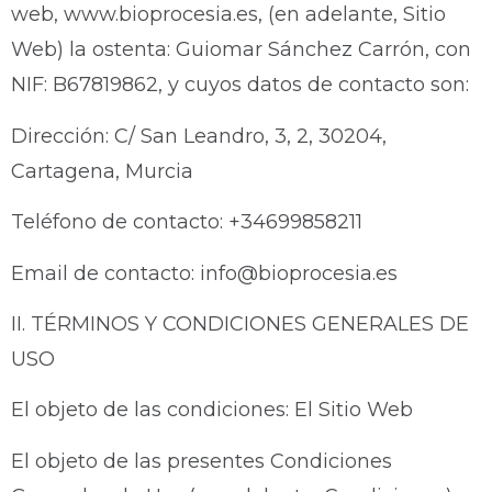
web, www.bioprocesia.es, (en adelante, Sitio
Web) la ostenta: Guiomar Sánchez Carrón, con
NIF: B67819862, y cuyos datos de contacto son:
Dirección: C/ San Leandro, 3, 2, 30204,
Cartagena, Murcia
Teléfono de contacto: +34699858211
Email de contacto: info@bioprocesia.es
II. TÉRMINOS Y CONDICIONES GENERALES DE
USO
El objeto de las condiciones: El Sitio Web
El objeto de las presentes Condiciones