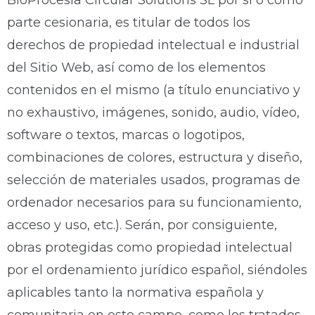
BioProcesia Circular Solutions SL por sí o como
parte cesionaria, es titular de todos los
derechos de propiedad intelectual e industrial
del Sitio Web, así como de los elementos
contenidos en el mismo (a título enunciativo y
no exhaustivo, imágenes, sonido, audio, vídeo,
software o textos, marcas o logotipos,
combinaciones de colores, estructura y diseño,
selección de materiales usados, programas de
ordenador necesarios para su funcionamiento,
acceso y uso, etc.). Serán, por consiguiente,
obras protegidas como propiedad intelectual
por el ordenamiento jurídico español, siéndoles
aplicables tanto la normativa española y