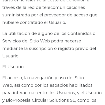
salvo en lo relativo al coste de conexión a
través de la red de telecomunicaciones
suministrada por el proveedor de acceso que
hubiere contratado el Usuario.
La utilización de alguno de los Contenidos o
Servicios del Sitio Web podrá hacerse
mediante la suscripción o registro previo del
Usuario.
El Usuario
El acceso, la navegación y uso del Sitio
Web, así como por los espacios habilitados
para interactuar entre los Usuarios, y el Usuario
y BioProcesia Circular Solutions SL, como los