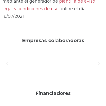
mediante el generador de
plantilla de aviso
legal y condiciones de uso
online el día
16/07/2021.
Empresas colaboradoras
Financiadores