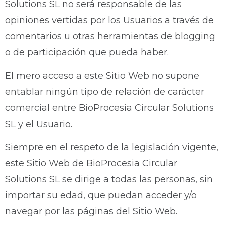
Solutions SL no será responsable de las
opiniones vertidas por los Usuarios a través de
comentarios u otras herramientas de blogging
o de participación que pueda haber.
El mero acceso a este Sitio Web no supone
entablar ningún tipo de relación de carácter
comercial entre BioProcesia Circular Solutions
SL y el Usuario.
Siempre en el respeto de la legislación vigente,
este Sitio Web de BioProcesia Circular
Solutions SL se dirige a todas las personas, sin
importar su edad, que puedan acceder y/o
navegar por las páginas del Sitio Web.