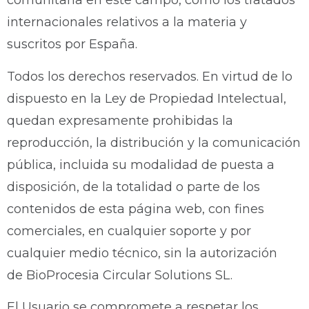
comunitaria en este campo, como los tratados
internacionales relativos a la materia y
suscritos por España.
Todos los derechos reservados. En virtud de lo
dispuesto en la Ley de Propiedad Intelectual,
quedan expresamente prohibidas la
reproducción, la distribución y la comunicación
pública, incluida su modalidad de puesta a
disposición, de la totalidad o parte de los
contenidos de esta página web, con fines
comerciales, en cualquier soporte y por
cualquier medio técnico, sin la autorización
de BioProcesia Circular Solutions SL.
El Usuario se compromete a respetar los