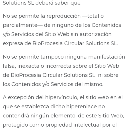
Solutions SL deberá saber que:
No se permite la reproducción —total o
parcialmente— de ninguno de los Contenidos
y/o Servicios del Sitio Web sin autorización
expresa de BioProcesia Circular Solutions SL.
No se permite tampoco ninguna manifestación
falsa, inexacta o incorrecta sobre el Sitio Web
de BioProcesia Circular Solutions SL, ni sobre
los Contenidos y/o Servicios del mismo.
A excepción del hipervínculo, el sitio web en el
que se establezca dicho hiperenlace no
contendrá ningún elemento, de este Sitio Web,
protegido como propiedad intelectual por el