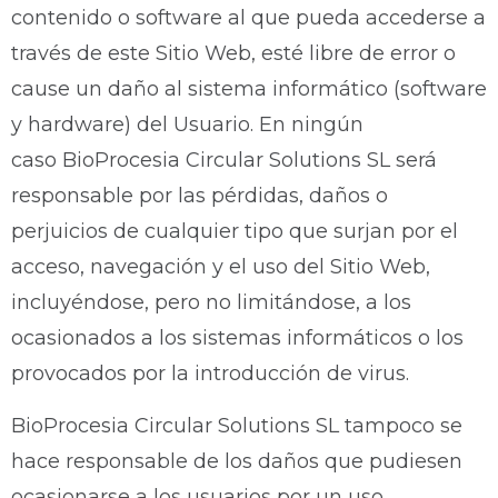
contenido o software al que pueda accederse a
través de este Sitio Web, esté libre de error o
cause un daño al sistema informático (software
y hardware) del Usuario. En ningún
caso BioProcesia Circular Solutions SL será
responsable por las pérdidas, daños o
perjuicios de cualquier tipo que surjan por el
acceso, navegación y el uso del Sitio Web,
incluyéndose, pero no limitándose, a los
ocasionados a los sistemas informáticos o los
provocados por la introducción de virus.
BioProcesia Circular Solutions SL tampoco se
hace responsable de los daños que pudiesen
ocasionarse a los usuarios por un uso