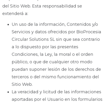
del Sitio Web. Esta responsabilidad se
extenderá a:
Un uso de la información, Contenidos y/o
Servicios y datos ofrecidos por BioProcesia
Circular Solutions SL sin que sea contrario
a lo dispuesto por las presentes
Condiciones, la Ley, la moral o el orden
público, o que de cualquier otro modo
puedan suponer lesión de los derechos de
terceros o del mismo funcionamiento del
Sitio Web.
La veracidad y licitud de las informaciones
aportadas por el Usuario en los formularios