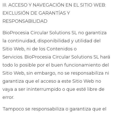
III. ACCESO Y NAVEGACIÓN EN EL SITIO WEB:
EXCLUSIÓN DE GARANTÍAS Y
RESPONSABILIDAD
BioProcesia Circular Solutions SL no garantiza
la continuidad, disponibilidad y utilidad del
Sitio Web, ni de los Contenidos o
Servicios. BioProcesia Circular Solutions SL hará
todo lo posible por el buen funcionamiento del
Sitio Web, sin embargo, no se responsabiliza ni
garantiza que el acceso a este Sitio Web no
vaya a ser ininterrumpido o que esté libre de
error.
Tampoco se responsabiliza o garantiza que el