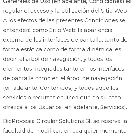
Generales de Uso (en adelante, Condiciones) es
regular el acceso y la utilización del Sitio Web.
A los efectos de las presentes Condiciones se
entenderá como Sitio Web: la apariencia
externa de los interfaces de pantalla, tanto de
forma estática como de forma dinámica, es
decir, el árbol de navegación; y todos los
elementos integrados tanto en los interfaces
de pantalla como en el árbol de navegación
(en adelante, Contenidos) y todos aquellos
servicios o recursos en línea que en su caso
ofrezca a los Usuarios (en adelante, Servicios).
BioProcesia Circular Solutions SL se reserva la
facultad de modificar, en cualquier momento,