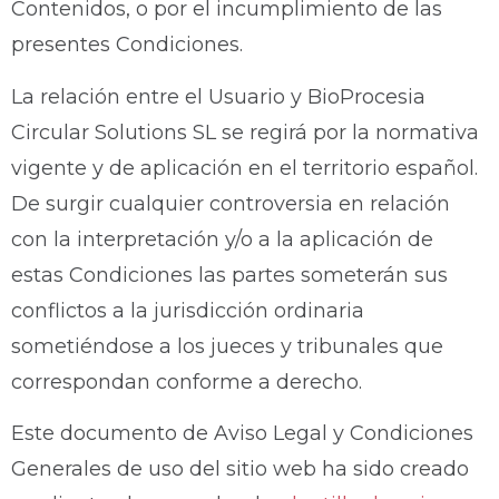
Contenidos, o por el incumplimiento de las
presentes Condiciones.
La relación entre el Usuario y BioProcesia
Circular Solutions SL se regirá por la normativa
vigente y de aplicación en el territorio español.
De surgir cualquier controversia en relación
con la interpretación y/o a la aplicación de
estas Condiciones las partes someterán sus
conflictos a la jurisdicción ordinaria
sometiéndose a los jueces y tribunales que
correspondan conforme a derecho.
Este documento de Aviso Legal y Condiciones
Generales de uso del sitio web ha sido creado