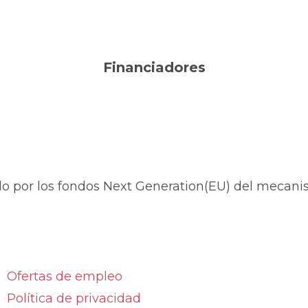
Financiadores
do por los fondos Next Generation(EU) del mecanis
Ofertas de empleo
Política de privacidad