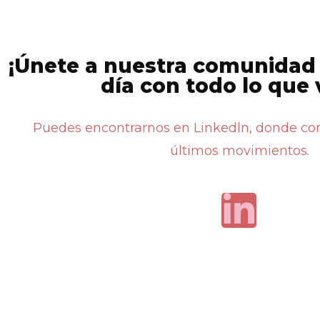
¡Únete a nuestra comunidad
día con todo lo que 
Puedes encontrarnos en Linkedln, donde c
últimos movimientos.