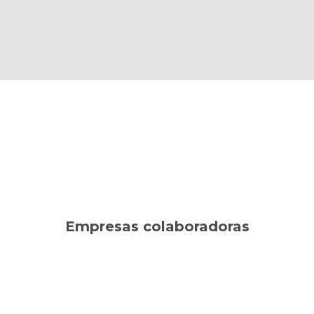
Empresas colaboradoras