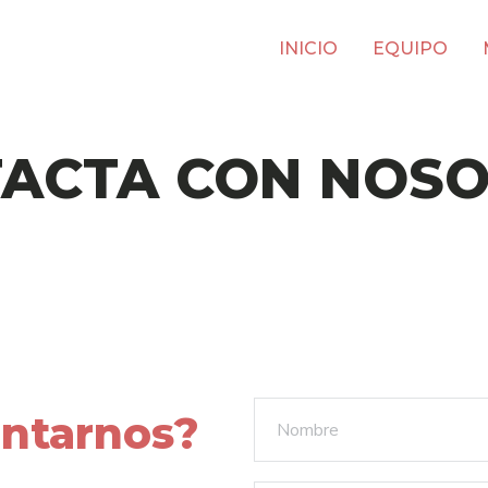
INICIO
EQUIPO
ACTA CON NOS
ontarnos?