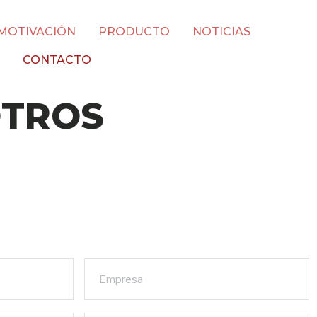
MOTIVACIÓN
PRODUCTO
NOTICIAS
CONTACTO
OTROS