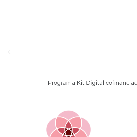
Programa Kit Digital cofinancia