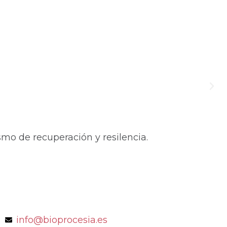
mo de recuperación y resilencia.
info@bioprocesia.es