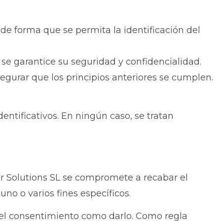
 de forma que se permita la identificación del
 se garantice su seguridad y confidencialidad.
egurar que los principios anteriores se cumplen.
entificativos. En ningún caso, se tratan
lar Solutions SL se compromete a recabar el
no o varios fines específicos.
r el consentimiento como darlo. Como regla