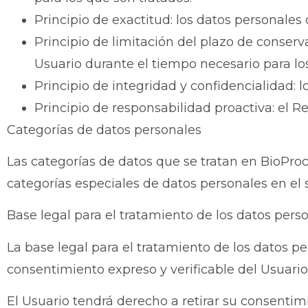
Principio de exactitud: los datos personales
Principio de limitación del plazo de conserv
Usuario durante el tiempo necesario para los
Principio de integridad y confidencialidad: 
Principio de responsabilidad proactiva: el 
Categorías de datos personales
Las categorías de datos que se tratan en BioProc
categorías especiales de datos personales en el 
Base legal para el tratamiento de los datos pers
La base legal para el tratamiento de los datos p
consentimiento expreso y verificable del Usuario 
El Usuario tendrá derecho a retirar su consentim