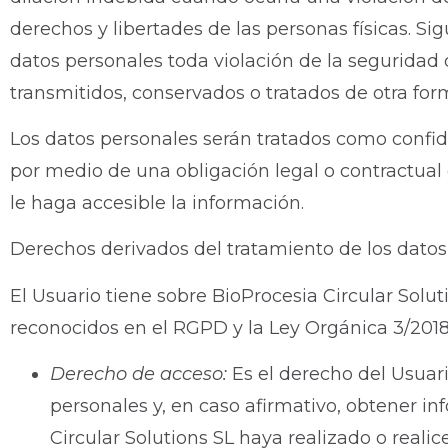
derechos y libertades de las personas físicas. Si
datos personales toda violación de la seguridad q
transmitidos, conservados o tratados de otra for
Los datos personales serán tratados como confid
por medio de una obligación legal o contractual
le haga accesible la información.
Derechos derivados del tratamiento de los datos
El Usuario tiene sobre BioProcesia Circular Solut
reconocidos en el RGPD y la Ley Orgánica 3/2018,
Derecho de acceso:
Es el derecho del Usuari
personales y, en caso afirmativo, obtener i
Circular Solutions SL haya realizado o realic