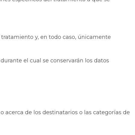
u tratamiento y, en todo caso, únicamente
durante el cual se conservarán los datos
 acerca de los destinatarios o las categorías de