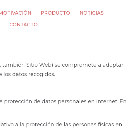
MOTIVACIÓN
PRODUCTO
NOTICIAS
CONTACTO
nte, también Sitio Web) se compromete a adoptar
 los datos recogidos.
e protección de datos personales en internet. En
tivo a la protección de las personas físicas en