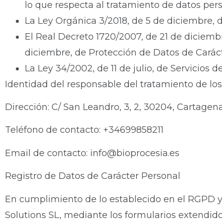
lo que respecta al tratamiento de datos pers
La Ley Orgánica 3/2018, de 5 de diciembre, 
El Real Decreto 1720/2007, de 21 de diciembr
diciembre, de Protección de Datos de Carác
La Ley 34/2002, de 11 de julio, de Servicios 
Identidad del responsable del tratamiento de lo
Dirección: C/ San Leandro, 3, 2, 30204, Cartagen
Teléfono de contacto: +34699858211
Email de contacto: info@bioprocesia.es
Registro de Datos de Carácter Personal
En cumplimiento de lo establecido en el RGPD y
Solutions SL, mediante los formularios extendido