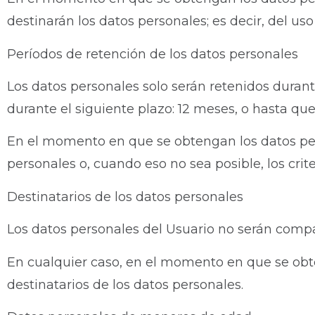
destinarán los datos personales; es decir, del us
Períodos de retención de los datos personales
Los datos personales solo serán retenidos duran
durante el siguiente plazo: 12 meses, o hasta que 
En el momento en que se obtengan los datos pers
personales o, cuando eso no sea posible, los crit
Destinatarios de los datos personales
Los datos personales del Usuario no serán compa
En cualquier caso, en el momento en que se obten
destinatarios de los datos personales.