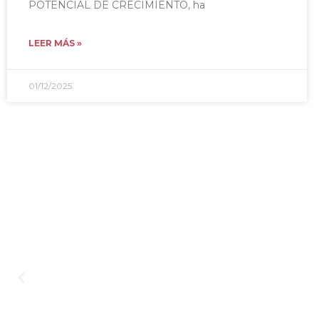
POTENCIAL DE CRECIMIENTO, ha
LEER MÁS »
01/12/2025