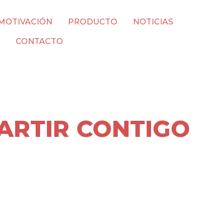
MOTIVACIÓN
PRODUCTO
NOTICIAS
CONTACTO
ARTIR CONTIGO