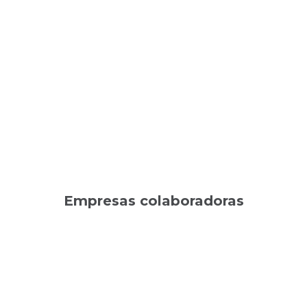
Empresas colaboradoras