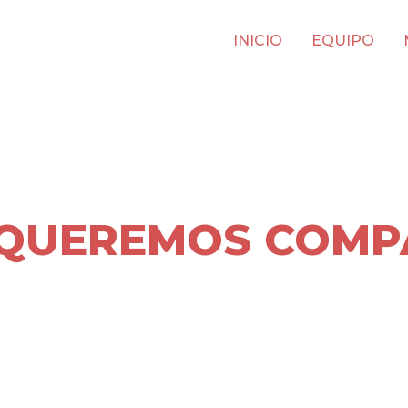
INICIO
EQUIPO
 QUEREMOS COMP