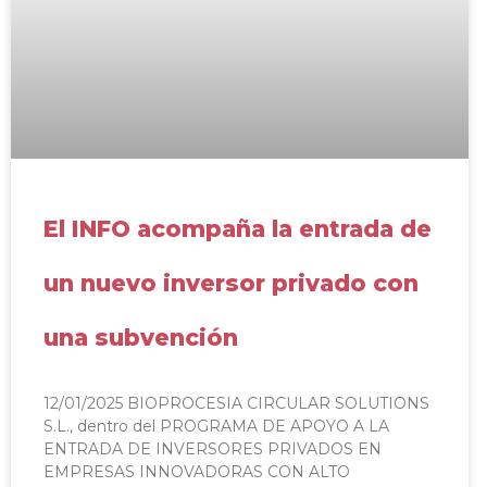
El INFO acompaña la entrada de
un nuevo inversor privado con
una subvención
12/01/2025 BIOPROCESIA CIRCULAR SOLUTIONS
S.L., dentro del PROGRAMA DE APOYO A LA
ENTRADA DE INVERSORES PRIVADOS EN
EMPRESAS INNOVADORAS CON ALTO