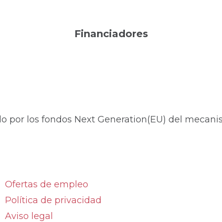
Financiadores
do por los fondos Next Generation(EU) del mecanis
Ofertas de empleo
Política de privacidad
Aviso legal