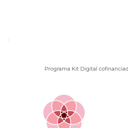
Programa Kit Digital cofinancia