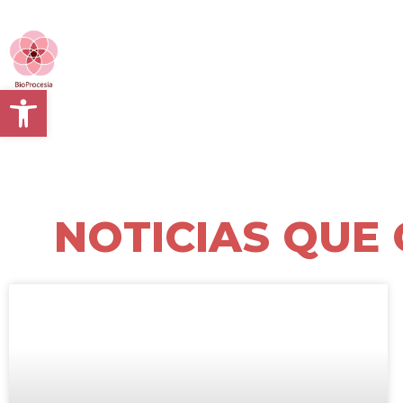
Abrir barra de herramientas
NOTICIAS QUE