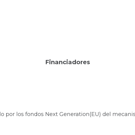
Financiadores
do por los fondos Next Generation(EU) del mecanis