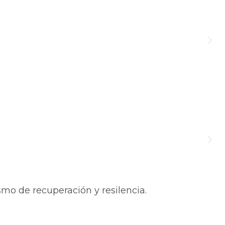
mo de recuperación y resilencia.