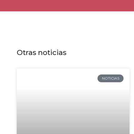
Otras noticias
NOTICIAS