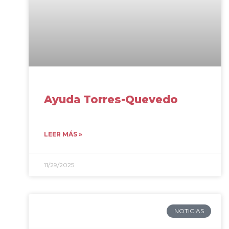
Ayuda Torres-Quevedo
LEER MÁS »
11/29/2025
NOTICIAS