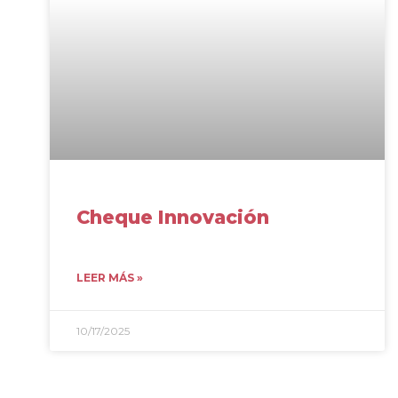
Cheque Innovación
LEER MÁS »
10/17/2025