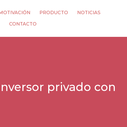
MOTIVACIÓN
PRODUCTO
NOTICIAS
CONTACTO
nversor privado con