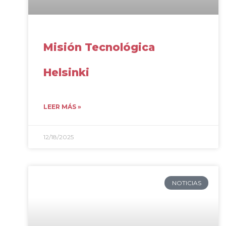
Misión Tecnológica
Helsinki
LEER MÁS »
12/18/2025
NOTICIAS