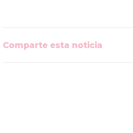
Comparte esta noticia