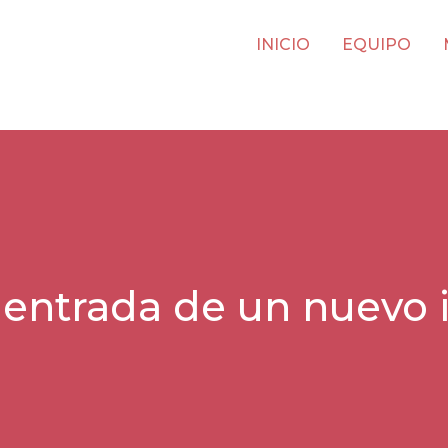
INICIO
EQUIPO
entrada de un nuevo i